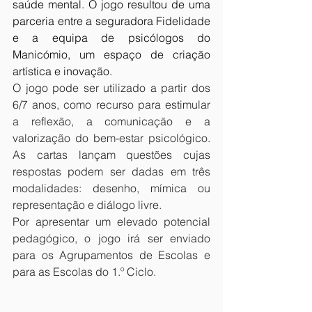
saúde mental. O jogo resultou de uma 
parceria entre a seguradora Fidelidade 
e a equipa de psicólogos do 
Manicómio, um espaço de criação 
artística e inovação. 
O jogo pode ser utilizado a partir dos 
6/7 anos, como recurso para estimular 
a reflexão, a comunicação e a 
valorização do bem-estar psicológico. 
As cartas lançam questões cujas 
respostas podem ser dadas em três 
modalidades: desenho, mímica ou 
representação e diálogo livre. 
Por apresentar um elevado potencial 
pedagógico, o jogo irá ser enviado 
para os Agrupamentos de Escolas e 
para as Escolas do 1.º Ciclo. 