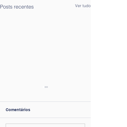
Ver tudo
Posts recentes
Comentários