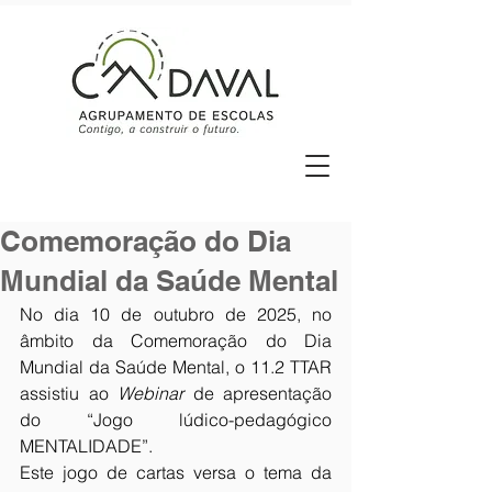
Comemoração do Dia
Mundial da Saúde Mental
No dia 10 de outubro de 2025, no 
âmbito da Comemoração do Dia 
Mundial da Saúde Mental, o 11.2 TTAR 
assistiu ao 
Webinar
 de apresentação 
do “Jogo lúdico-pedagógico 
MENTALIDADE”.
Este jogo de cartas versa o tema da 