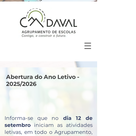
Abertura do Ano Letivo -
2025/2026
Informa-se que no
dia 12 de
setembro
iniciam as atividades
letivas, em todo o Agrupamento,