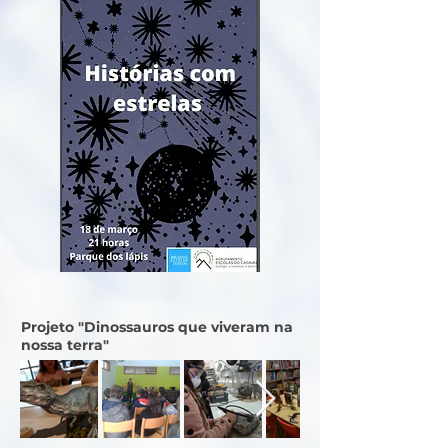
Projeto "Dinossauros que viveram na
nossa terra"