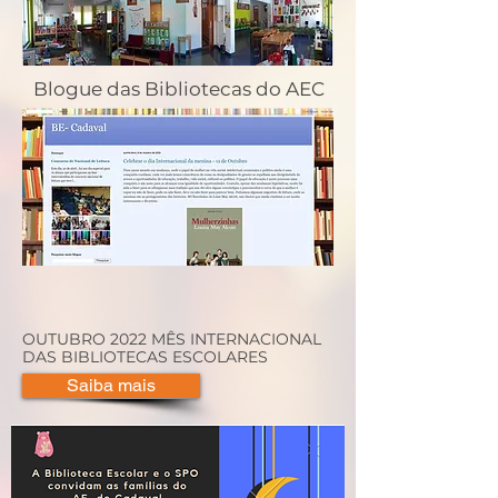
Blogue das Bibliotecas do AEC
OUTUBRO 2022 MÊS INTERNACIONAL
DAS BIBLIOTECAS ESCOLARES
Saiba mais