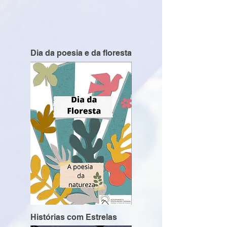
Dia da poesia e da floresta
Histórias com Estrelas