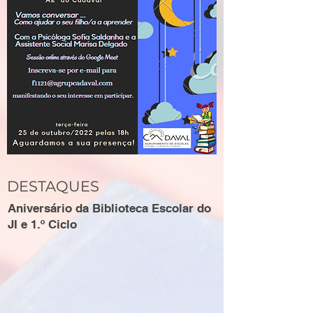
DESTAQUES
Aniversário da Biblioteca Escolar do
JI e 1.º Ciclo