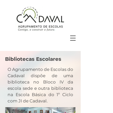
Bibliotecas Escolares
O Agrupamento de Escolas do
Cadaval dispõe de uma
biblioteca no Bloco IV da
escola sede e outra biblioteca
na Escola Básica do 1º Ciclo
com JI de Cadaval.