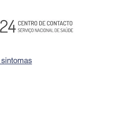
r sintomas