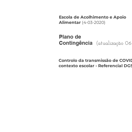
Escola de Acolhimento e Apoio
Alimentar
(4-03-2020)
Plano de
Contingência
(atualização 06
Controlo da transmissão de COVI
contexto escolar - Referencial DG