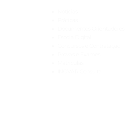
Notícias
Práticas
Documentos Orientadores
Escola Digital
Concursos e Contratação
Provas e Exames
Matrículas
INOVAR Consulta