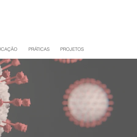
DUCAÇÃO
PRÁTICAS
PROJETOS