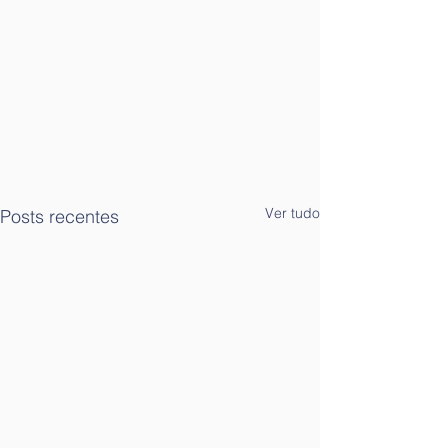
Ver tudo
Posts recentes