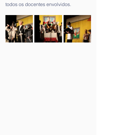
todos os docentes envolvidos.