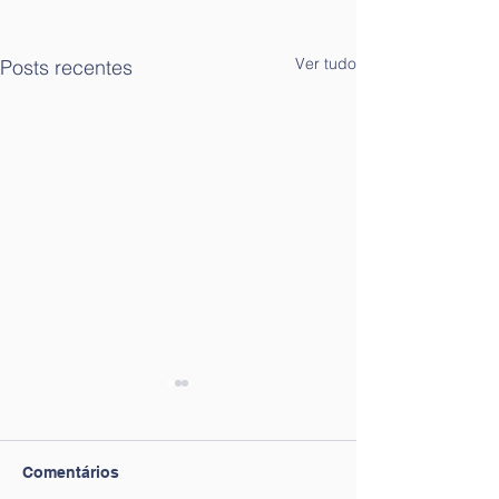
Ver tudo
Posts recentes
Comentários