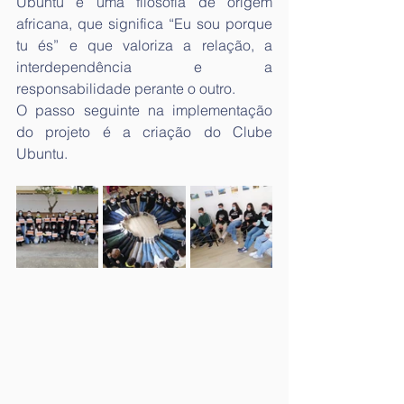
Ubuntu é uma filosofia de origem 
africana, que significa “Eu sou porque 
tu és” e que valoriza a relação, a 
interdependência e a 
responsabilidade perante o outro.
O passo seguinte na implementação 
do projeto é a criação do Clube 
Ubuntu.