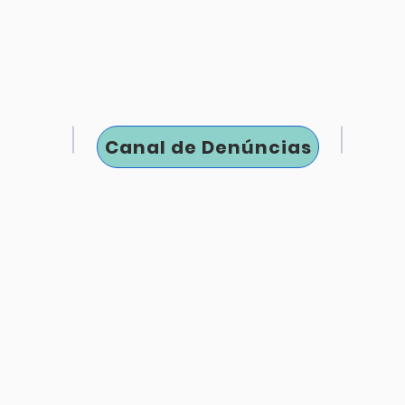
Canal de Denúncias