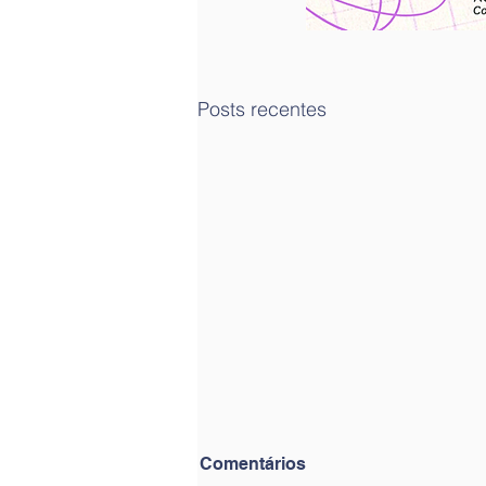
Posts recentes
Comentários