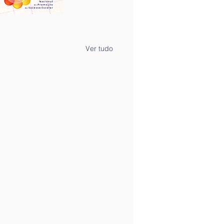
Ver tudo