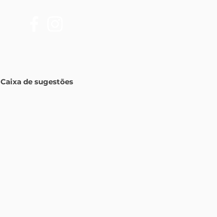
Caixa de sugestões