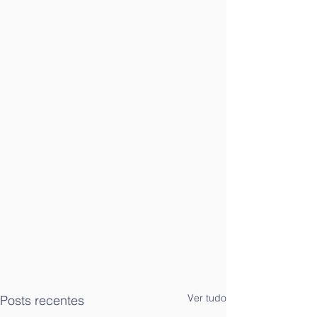
Ver tudo
Posts recentes