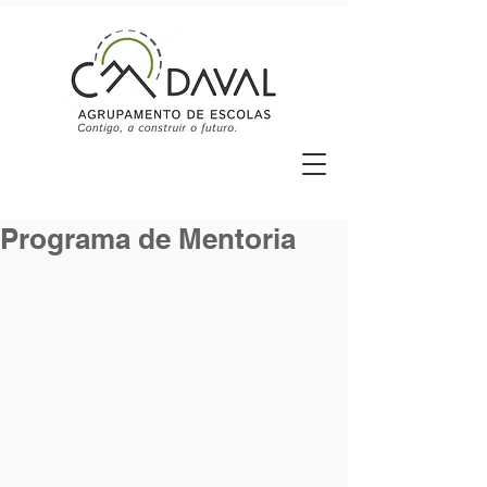
Programa de Mentoria