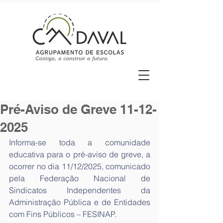
Pré-Aviso de Greve 11-12-
2025
Informa-se toda a comunidade 
educativa para o pré-aviso de greve, a 
ocorrer no dia 11/12/2025, comunicado 
pela 
Federação Nacional de 
Sindicatos Independentes da 
Administração Pública e de Entidades 
com Fins Públicos – FESINAP.