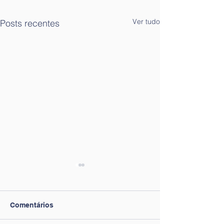
Ver tudo
Posts recentes
Comentários