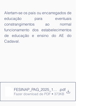
Alertam-se os pais ou encarregados de 
educação para eventuais 
constrangimentos ao normal 
funcionamento dos estabelecimentos 
de educação e ensino do AE do 
Cadaval.
FESINAP_PAG_2025_12_11_signed
.pdf
Fazer download de PDF • 373KB