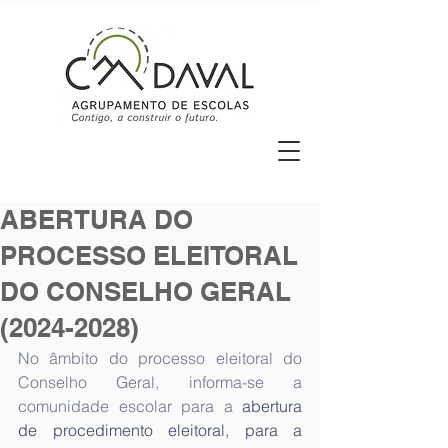
ABERTURA DO
PROCESSO ELEITORAL
DO CONSELHO GERAL
(2024-2028)
No âmbito do processo eleitoral do 
Conselho Geral, informa-se a 
comunidade escolar para a
 abertura 
de procedimento eleitoral, para a 