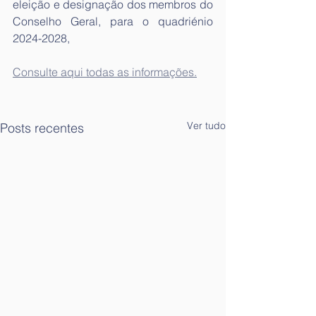
eleição e designação dos membros do 
Conselho Geral, para o quadriénio 
2024-2028,
Consulte aqui todas as informações.
Ver tudo
Posts recentes