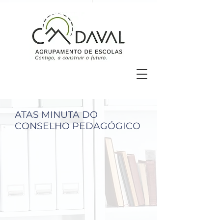
ATAS MINUTA DO
CONSELHO PEDAGÓGICO