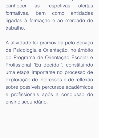
conhecer as respetivas ofertas 
formativas, bem como entidades 
ligadas à formação e ao mercado de 
trabalho.
A atividade foi promovida pelo Serviço 
de Psicologia e Orientação, no âmbito 
do Programa de Orientação Escolar e 
Profissional "Eu decido!", constituindo 
uma etapa importante no processo de 
exploração de interesses e de reflexão 
sobre possíveis percursos académicos 
e profissionais após a conclusão do 
ensino secundário.