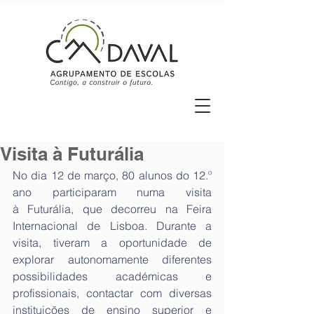
Visita à Futurália
No dia 12 de março, 80 alunos do 12.º 
ano participaram numa visita 
à Futurália, que decorreu na Feira 
Internacional de Lisboa. Durante a 
visita, tiveram a oportunidade de 
explorar autonomamente diferentes 
possibilidades académicas e 
profissionais, contactar com diversas 
instituições de ensino superior e 