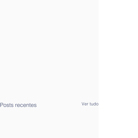
Ver tudo
Posts recentes