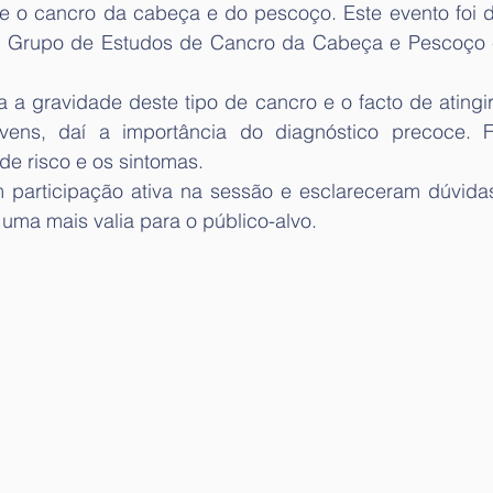
e o cancro da cabeça e do pescoço. Este evento foi d
do Grupo de Estudos de Cancro da Cabeça e Pescoço e
a a gravidade deste tipo de cancro e o facto de atingi
vens, daí a importância do diagnóstico precoce. 
de risco e os sintomas.
 participação ativa na sessão e esclareceram dúvidas 
 uma mais valia para o público-alvo.