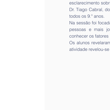
esclarecimento sobr
Dr. Tiago Cabral, 
todos os 9.º anos.
Na sessão foi focad
pessoas e mais jo
conhecer os fatores 
Os alunos revelaram
atividade revelou-se