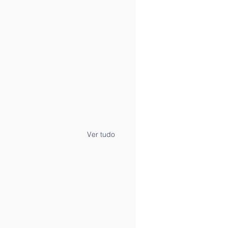
Ver tudo