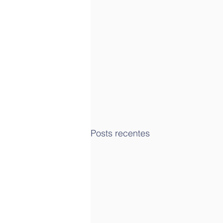
Posts recentes