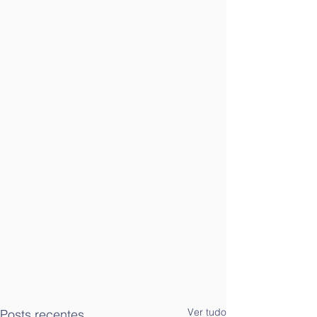
Ver tudo
Posts recentes