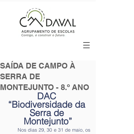
SAÍDA DE CAMPO À
SERRA DE
MONTEJUNTO - 8.º ANO
DAC 
“Biodiversidade da 
Serra de 
Montejunto”
	Nos dias 29, 30 e 31 de maio, os 