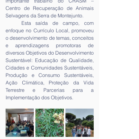
importante trabalho do CRASM – 
Centro de Recuperação de Animais 
Selvagens da Serra de Montejunto.
	Esta saída de campo, com 
enfoque no Currículo Local, promoveu 
o desenvolvimento de temas, conceitos 
e aprendizagens promotoras de 
diversos Objetivos do Desenvolvimento 
Sustentável: Educação de Qualidade, 
Cidades e Comunidades Sustentáveis, 
Produção e Consumo Sustentáveis, 
Ação Climática, Proteção da Vida 
Terrestre e Parcerias para a 
Implementação dos Objetivos.