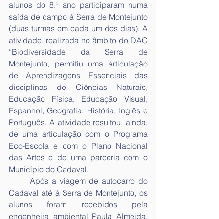
alunos do 8.º ano participaram numa 
saída de campo à Serra de Montejunto 
(duas turmas em cada um dos dias). A 
atividade, realizada no âmbito do DAC 
“Biodiversidade da Serra de 
Montejunto, permitiu uma articulação 
de Aprendizagens Essenciais das 
disciplinas de Ciências Naturais, 
Educação Física, Educação Visual, 
Espanhol, Geografia, História, Inglês e 
Português. A atividade resultou, ainda, 
de uma articulação com o Programa 
Eco-Escola e com o Plano Nacional 
das Artes e de uma parceria com o 
Município do Cadaval.
	Após a viagem de autocarro do 
Cadaval até à Serra de Montejunto, os 
alunos foram recebidos pela 
engenheira ambiental Paula Almeida, 