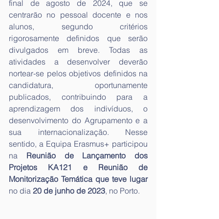
final de agosto de 2024, que se 
centrarão no pessoal docente e nos 
alunos, segundo critérios 
rigorosamente definidos que serão 
divulgados em breve. Todas as 
atividades a desenvolver deverão 
nortear-se pelos objetivos definidos na 
candidatura, oportunamente 
publicados, contribuindo para a 
aprendizagem dos indivíduos, o 
desenvolvimento do Agrupamento e a 
sua internacionalização. Nesse 
sentido, a Equipa Erasmus+ participou 
na 
Reunião de Lançamento dos 
Projetos KA121 e Reunião de 
Monitorização Temática que teve lugar 
no dia 
20 de junho de 2023
, no Porto. 