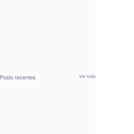
Ver tudo
Posts recentes