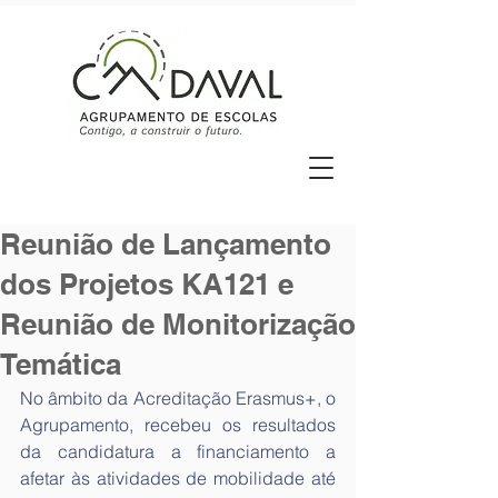
Reunião de Lançamento
dos Projetos KA121 e
Reunião de Monitorização
Temática
No âmbito da Acreditação Erasmus+, o 
Agrupamento, recebeu os resultados 
da candidatura a financiamento a 
afetar às atividades de mobilidade até 