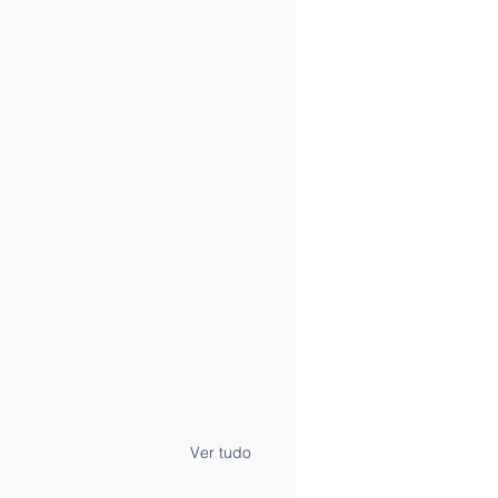
Ver tudo