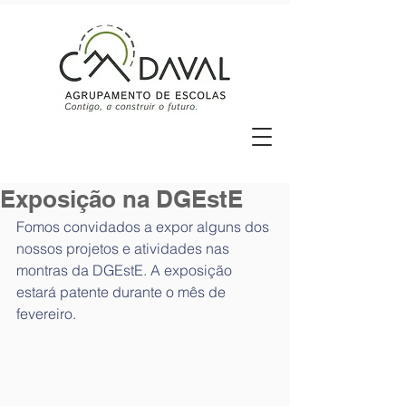
Exposição na DGEstE
Fomos convidados a expor alguns dos 
nossos projetos e atividades nas 
montras da DGEstE. A exposição 
estará patente durante o mês de 
fevereiro.