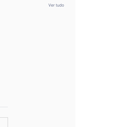
Ver tudo