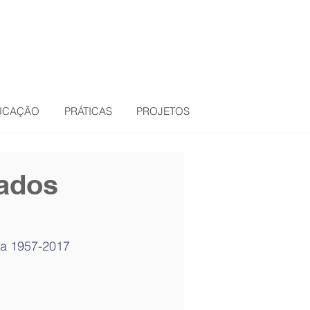
DUCAÇÃO
PRÁTICAS
PROJETOS
tados
ma 1957-2017 