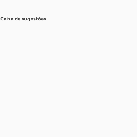
Caixa de sugestões