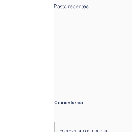
Posts recentes
Comentários
Escreva um comentário