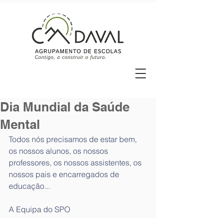
Dia Mundial da Saúde
Mental
Todos nós precisamos de estar bem, 
os nossos alunos, os nossos 
professores, os nossos assistentes, os 
nossos pais e encarregados de 
educação...
A Equipa do SPO