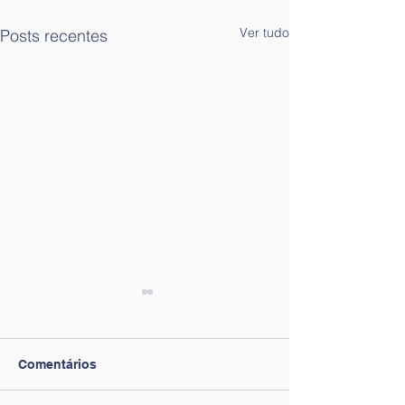
Ver tudo
Posts recentes
Comentários