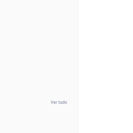
Ver tudo