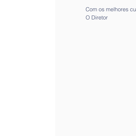
Com os melhores cu
O Diretor