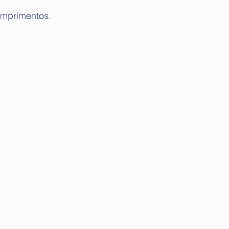
mprimentos. 