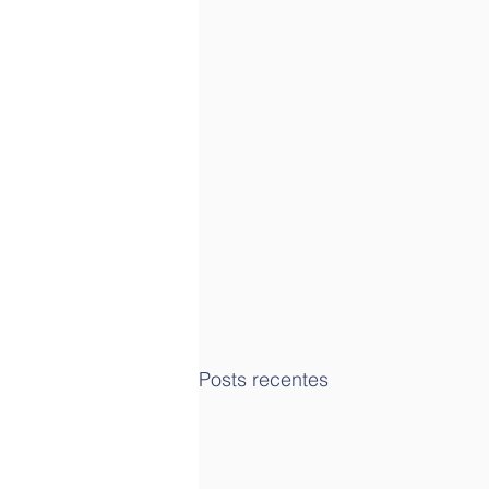
Posts recentes