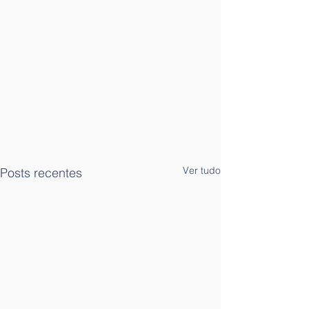
Ver tudo
Posts recentes