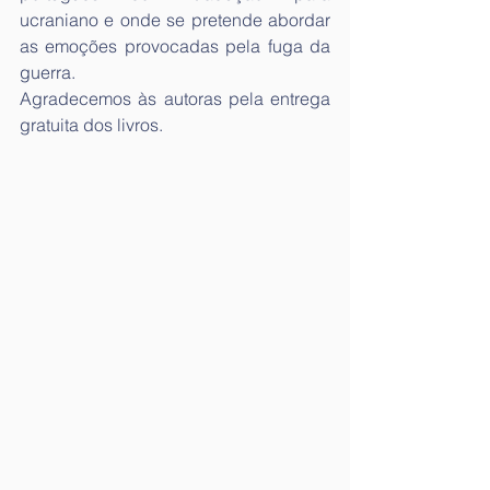
ucraniano e onde se pretende abordar 
as emoções provocadas pela fuga da 
guerra.
Agradecemos às autoras pela entrega 
gratuita dos livros.