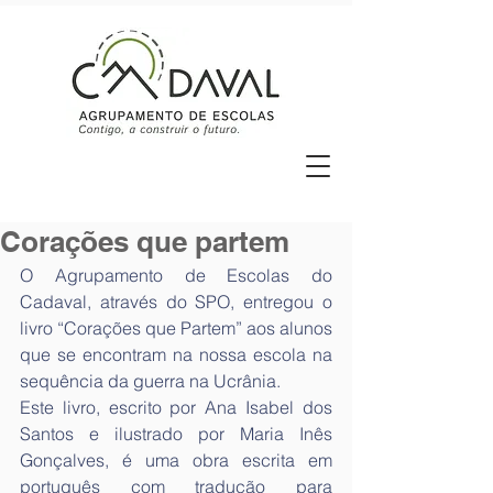
Corações que partem
O Agrupamento de Escolas do 
Cadaval, através do SPO, entregou o 
livro “Corações que Partem” aos alunos 
que se encontram na nossa escola na 
sequência da guerra na Ucrânia.
Este livro, escrito por Ana Isabel dos 
Santos e ilustrado por Maria Inês 
Gonçalves, é uma obra escrita em 
português com tradução para 