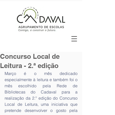
Concurso Local de
Leitura - 2.ª edição
Março é o mês dedicado 
especialmente à leitura e também foi o 
mês escolhido pela Rede de 
Bibliotecas do Cadaval para a 
realização da 2.º edição do Concurso 
Local de Leitura, uma iniciativa que 
pretende desenvolver o gosto pela 