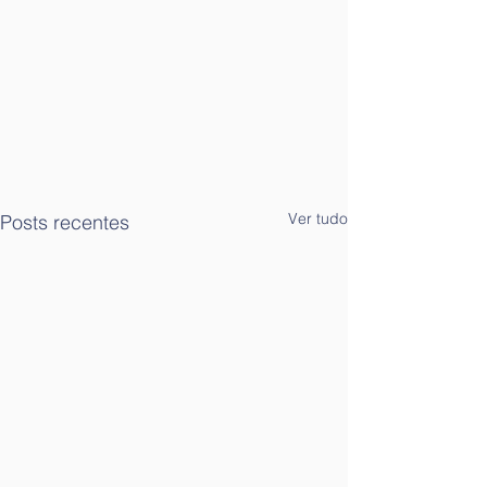
Ver tudo
Posts recentes