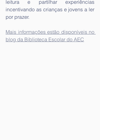
leitura e partilhar experiências 
incentivando as crianças e jovens a ler 
por prazer.
Mais informações estão disponíveis no 
blog da Biblioteca Escolar do AEC