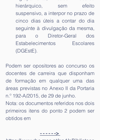
hierárquico, sem efeito 
suspensivo, a interpor no prazo de 
cinco dias úteis a contar do dia 
seguinte à divulgação da mesma, 
para o Diretor-Geral dos 
Estabelecimentos Escolares 
(DGEstE).
Podem ser opositores ao concurso os 
docentes de carreira que disponham 
de formação em qualquer uma das 
áreas previstas no Anexo II da Portaria 
n.º 192-A/2015, de 29 de junho.
Nota: os documentos referidos nos dois 
primeiros itens do ponto 2 podem ser 
obtidos em
- - - - - -> 