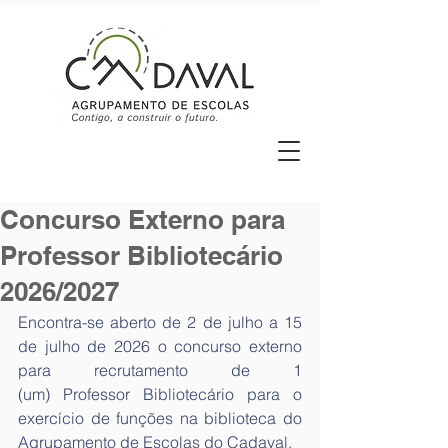
Concurso Externo para
Professor Bibliotecário
2026/2027
Encontra-se aberto de 2 de julho a 15 
de julho de 2026 o concurso externo 
para recrutamento de 1 
(um) Professor Bibliotecário para o 
exercício de funções na biblioteca do 
Agrupamento de Escolas do Cadaval.