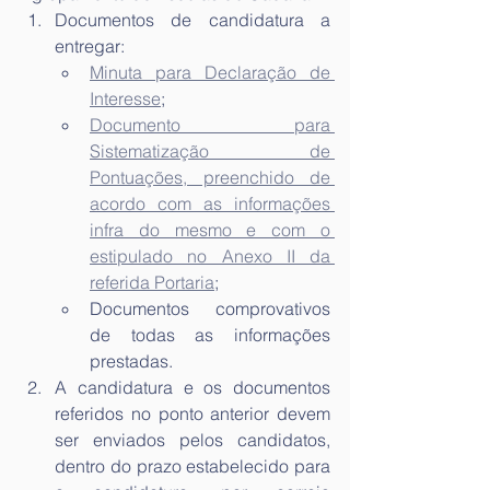
Documentos de candidatura a 
entregar:
Minuta para Declaração de 
Interesse
;
Documento para 
Sistematização de 
Pontuações, preenchido de 
acordo com as informações 
infra do mesmo e com o 
estipulado no Anexo II da 
referida Portaria
;
Documentos comprovativos 
de todas as informações 
prestadas.
A candidatura e os documentos 
referidos no ponto anterior devem 
ser enviados pelos candidatos, 
dentro do prazo estabelecido para 