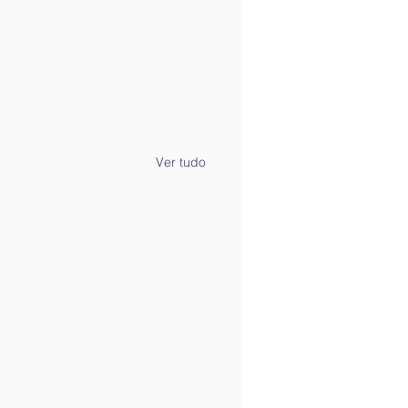
Ver tudo