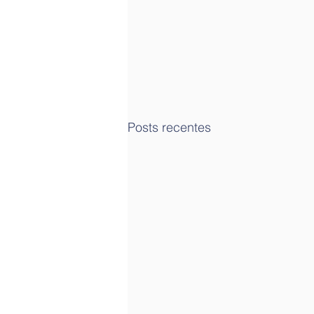
Posts recentes