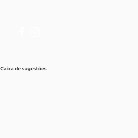
Caixa de sugestões